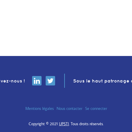
ivez-nous !
Sous le haut patronage 
Mentions légales
Nous contacter
Se connecter
Copyright © 2021
UPSTI
. Tous droits réservés.