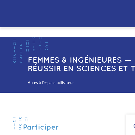
FEMMES & INGÉNIEURES —
RÉUSSIR EN SCIENCES ET
Accès à l'espace utilisateur
Participer