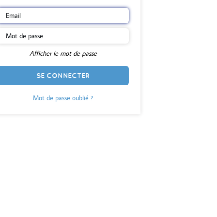
Afficher le mot de passe
SE CONNECTER
Mot de passe oublié ?