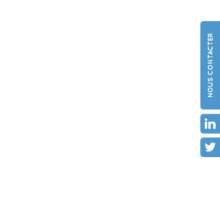
NOUS CONTACTER