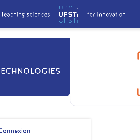
 TECHNOLOGIES
Connexion